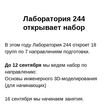
Лаборатория 244
открывает набор
В этом году Лаборатория 244 откроет 18
групп по 7 направлениям подготовки.
До 12 сентября
мы ведем набор по
направлению:
Основы инженерного 3D-моделирования
(для начинающих)
16 сентября мы начинаем занятия.