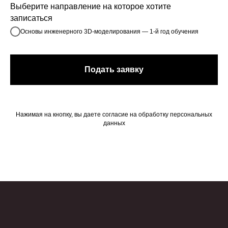
Выберите направление на которое хотите
записаться
Основы инженерного 3D-моделирования — 1-й год обучения
Подать заявку
Нажимая на кнопку, вы даете согласие на обработку персональных
данных