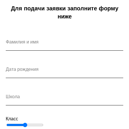
Для подачи заявки заполните форму
ниже
Фамилия и имя
Дата рождения
Школа
Класс