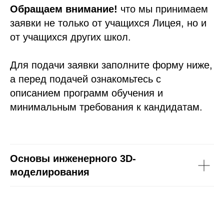
Обращаем внимание!
что мы принимаем
заявки не только от учащихся Лицея, но и
от учащихся других школ.
Для подачи заявки заполните форму ниже,
а перед подачей ознакомьтесь с
описанием программ обучения и
минимальным требования к кандидатам.
Основы инженерного 3D-
моделирования