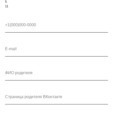
5
11
+1(000)000-0000
E-mail
ФИО родителя
Страница родителя ВКонтакте