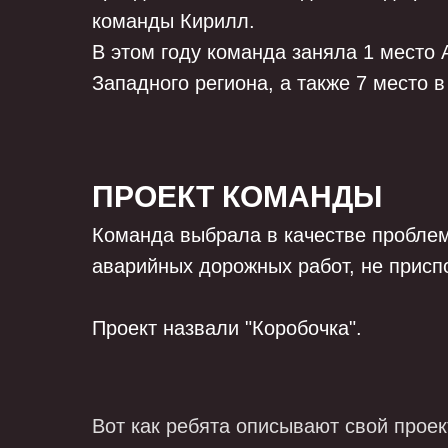
команды Кирилл.
В этом году команда заняла 1 место
Западного региона, а также 7 место 
ПРОЕКТ КОМАНДЫ
Команда выбрала в качестве пробле
аварийных дорожных работ, не присп
Проект назвали "Короб
очка".
Вот как ребята описывают свой проек