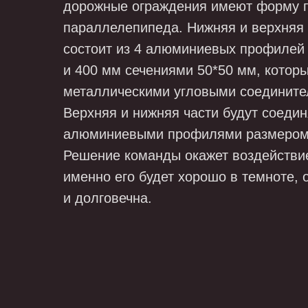
дорожные ограждения имеют форму 
параллелепипеда. Нижняя и верхняя 
состоит из 4 алюминиевых профилей
и 400 мм сечениями 50*50 мм, котор
металлическими угловыми соедините
Верхняя и нижняя части будут соедин
алюминиевыми профилями размером 
Решение команды окажет воздействие
именно его будет хорошо в темноте, 
и долговечна.