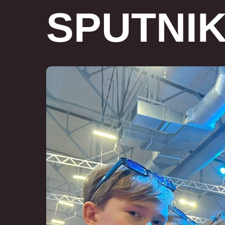
SPUTNIK