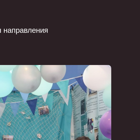
ы направления