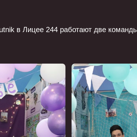
utnik в Лицее 244 работают две команд