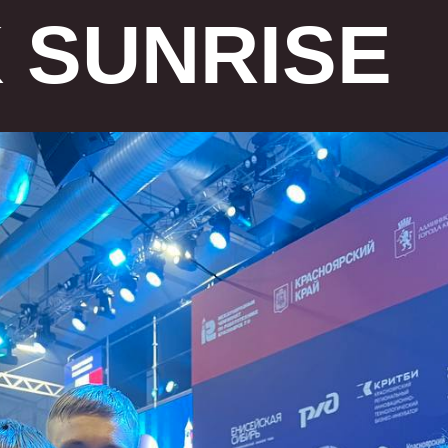
 SUNRISE