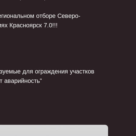
региональном отборе Северо-
ях Красноярск 7.0!!!
зуемые для ограждения участков
т аварийность"