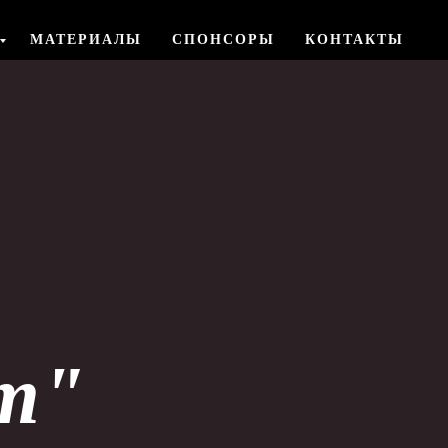
МАТЕРИАЛЫ
СПОНСОРЫ
КОНТАКТЫ
т"