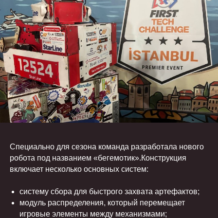
Специально для сезона команда разработала нового
робота под названием «бегемотик».Конструкция
включает несколько основных систем:
систему сбора для быстрого захвата артефактов;
модуль распределения, который перемещает
игровые элементы между механизмами;