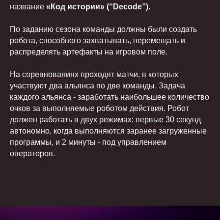
название
«Код истории» (“Decode”).
По заданию сезона команды должны были создать
робота, способного захватывать, перемещать и
распределять артефакты на игровом поле.
На соревнованиях проходят матчи, в которых
участвуют два альянса по две команды. Задача
каждого альянса - заработать наибольшее количество
очков за выполняемые роботом действия. Робот
должен работать в двух режимах: первые 30 секунд
автономно, когда выполняются заранее загруженные
программы, и 2 минуты - под управлением
операторов.