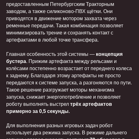
предоставленным Петербургским Тракторным
заводом, а также силиконово-ПВХ щётки. Они
приводятся в движение мотором захвата через
ременные передачи. Такая комбинация позволяет
минимизировать трение и сохранять контакт с
артефактами в любой точке трансфера.
Главная особенность этой системы —
концепция
бустера
. Прижим артефакта между рельсами и
колёсами постепенно возрастает от переднего колеса
к заднему. Благодаря этому артефакты не просто
передаются к системе запуска, а разгоняются по пути.
Такое решение разгружает моторы механизма
запуска, снижает энергопотребление и позволяет
роботу выполнять выстрел
трёх артефактов
примерно за 0,5 секунды.
Для выполнения разных игровых задач робот
использует два режима запуска. В режиме дальнего