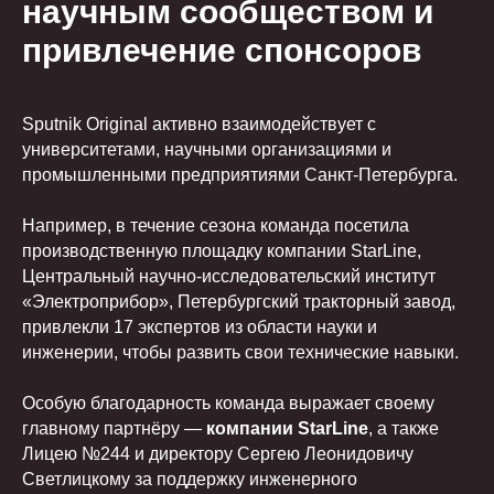
научным сообществом и
привлечение спонсоров
Sputnik Original активно взаимодействует с
университетами, научными организациями и
промышленными предприятиями Санкт-Петербурга.
Например, в течение сезона команда посетила
производственную площадку компании StarLine,
Центральный научно-исследовательский институт
«Электроприбор», Петербургский тракторный завод,
привлекли 17 экспертов из области науки и
инженерии, чтобы развить свои технические навыки.
Особую благодарность команда выражает своему
главному партнёру —
компании StarLine
, а также
Лицею №244 и директору Сергею Леонидовичу
Светлицкому за поддержку инженерного