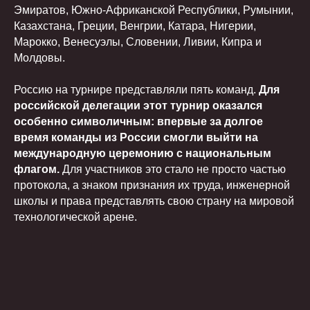
Эмиратов, Южно-Африканской Республики, Румынии,
Казахстана, Греции, Венгрии, Катара, Нигерии,
Марокко, Венесуэлы, Словении, Ливии, Кипра и
Молдовы.
Россию на турнире представляли пять команд.
Для
российской делегации этот турнир оказался
особенно символичным: впервые за долгое
время команды из России смогли выйти на
международную церемонию с национальным
флагом.
Для участников это стало не просто частью
протокола, а знаком признания их труда, инженерной
школы и права представлять свою страну на мировой
технологической арене.