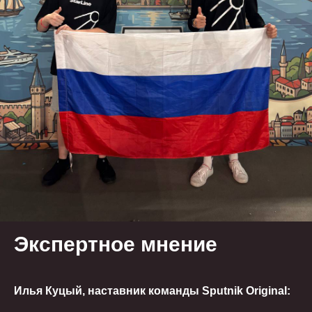
Экспертное мнение
Илья Куцый, наставник команды Sputnik Original: