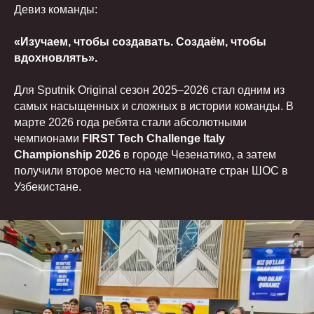
Девиз команды:
«Изучаем, чтобы создавать. Создаём, чтобы
вдохновлять».
Для Sputnik Original сезон 2025–2026 стал одним из
самых насыщенных и сложных в истории команды. В
марте 2026 года ребята стали абсолютными
чемпионами
FIRST Tech Challenge Italy
Championship 2026
в городе Чезенатико, а затем
получили второе место на чемпионате стран ШОС в
Узбекистане.