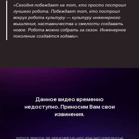
«Сегодня побеждает не тот, кто просто построил
лучшего робота. Побеждает тот, кто построил
вокруг робота культуру — культуру инженерного
мышления, наставничества и смелости создавать
новое. Робота можно собрать за сезон. Инженерное
поколение создаётся годами».