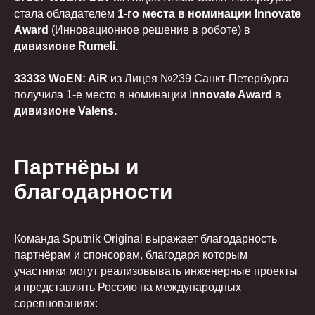
стала обладателем
1-го места в номинации Innovate
Award
(Инновационное решение в роботе) в
дивизионе Rumeli.
33333 WoEN: AiR
из Лицея №239 Санкт-Петербурга
получила 1-е место в номинации I
nnovate Award
в
дивизионе Valens.
Партнёры и
благодарности
Команда Sputnik Original выражает благодарность
партнёрам и спонсорам, благодаря которым
участники могут реализовывать инженерные проекты
и представлять Россию на международных
соревнованиях: