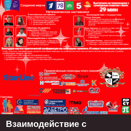
Взаимодействие с