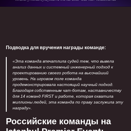
Подводка для вручения награды команде:
«Эта команда впечатлила судей тем, что вывела
анализ данных и системный инженерный подход к
проектированию своего робота на высочайший
уровень. На игровом поле команда
продемонстрировала настоящий научный подход.
Благодаря собственным чат-ботам, наставничеству
для 14 команд FIRST и работе, которая охватила
миллионы людей, эта команда по праву заслужила эту
награду».
Российские команды на