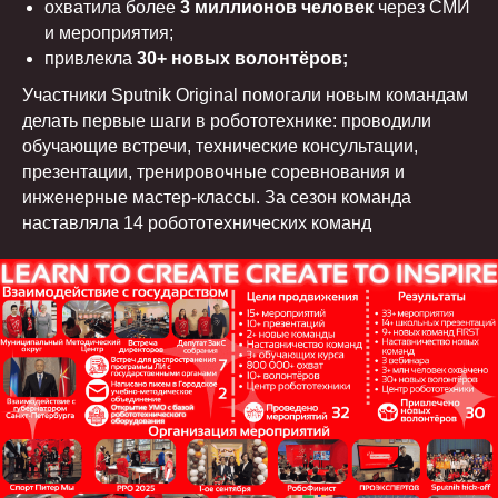
охватила более
3 миллионов человек
через СМИ
и мероприятия;
привлекла
30+ новых волонтёров;
Участники Sputnik Original помогали новым командам
делать первые шаги в робототехнике: проводили
обучающие встречи, технические консультации,
презентации, тренировочные соревнования и
инженерные мастер-классы. За сезон команда
наставляла 14 робототехнических команд