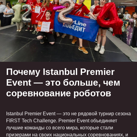
Почему Istanbul Premier
Event — это больше, чем
соревнование роботов
Istanbul Premier Event — это не рядовой турнир сезона
FIRST Tech Challenge. Premier Event объединяет
лучшие команды со всего мира, которые стали
призерами на своих национальных соревнованиях, и