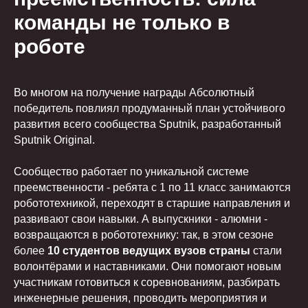
команды не только в
роботе
Во многом на получение награды Абсолютный
победитель повлиял продуманный план устойчивого
развития всего сообщества Sputnik, разработанный
Sputnik Original.
Сообщество работает по уникальной системе
преемственности - ребята с 1 по 11 класс занимаются
робототехникой, переходят в старшие направления и
развивают свои навыки. А выпускники - алюмни -
возвращаются в робототехнику: так, в этом сезоне
более
10 студентов ведущих вузов страны
стали
волонтёрами и наставниками. Они помогают новым
участникам готовиться к соревнованиям, разбирать
инженерные решения, проводить мероприятия и