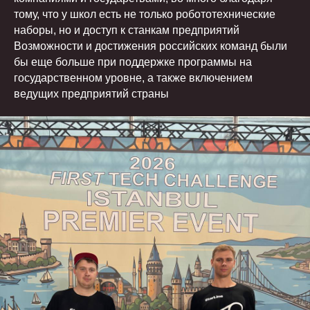
тому, что у школ есть не только робототехнические
наборы, но и доступ к станкам предприятий
Возможности и достижения российских команд были
бы еще больше при поддержке программы на
государственном уровне, а также включением
ведущих предприятий страны