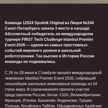
Команда 12524 Sputnik Original из Лицея №244
Санкт-Петербурга заняла 3 место в награде
Абсолютный победитель на международном
турнире FIRST Tech Challenge Istanbul Premier
Event 2026 — одном из самых престижных
событий мирового уровня в школьной
робототехнике. Так высоко в Истории России
команды не поднимались
С 26 по 28 июня в Стамбуле прошёл международный
чемпионат Istanbul Premier Event 2026, собравший
сильнейшие школьные инженерные команды из 24
стран мира. В соревнованиях приняли участие
представители России, Китая, США, Великобритании,
Франции, Италии, Бразилии, Индонезии, Турции,
Польши, Китайского Тайбэя, Объединённых Арабских