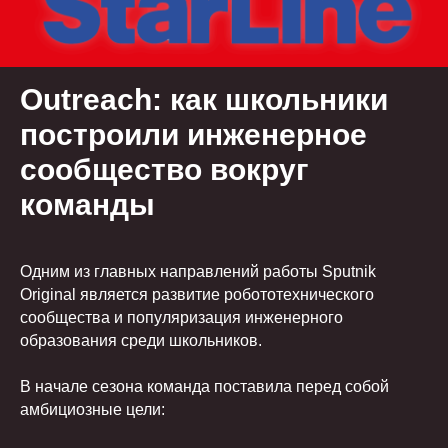
Outreach: как школьники
построили инженерное
сообщество вокруг
команды
Одним из главных направлений работы Sputnik
Original является развитие робототехнического
сообщества и популяризация инженерного
образования среди школьников.
В начале сезона команда поставила перед собой
амбициозные цели: