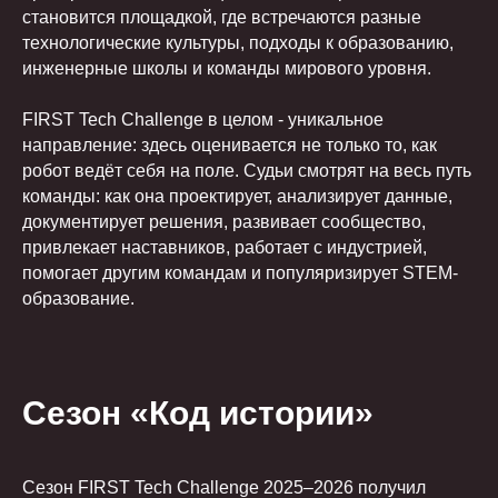
становится площадкой, где встречаются разные
технологические культуры, подходы к образованию,
инженерные школы и команды мирового уровня.
FIRST Tech Challenge в целом - уникальное
направление: здесь оценивается не только то, как
робот ведёт себя на поле. Судьи смотрят на весь путь
команды: как она проектирует, анализирует данные,
документирует решения, развивает сообщество,
привлекает наставников, работает с индустрией,
помогает другим командам и популяризирует STEM-
образование.
Сезон «Код истории»
Сезон FIRST Tech Challenge 2025–2026 получил