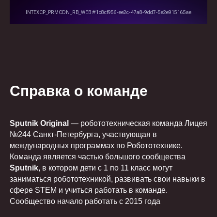
Справка о команде
Sputnik Original
— робототехническая команда Лицея
№244 Санкт-Петербурга, участвующая в
международных программах по Робототехнике.
Команда является частью большого сообщества
Sputnik,
в котором дети с 1 по 11 класс могут
заниматься робототехникой, развивать свои навыки в
сфере STEM и учиться работать в команде.
Сообщество начало работать с 2015 года